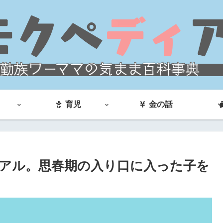
育児
金の話
アル。思春期の入り口に入った子を