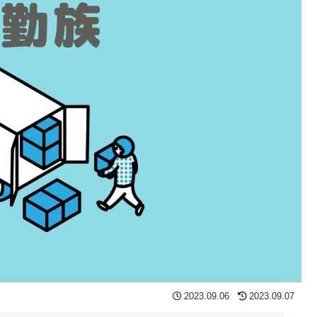
2023.09.06
2023.09.07