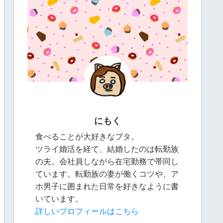
にもく
食べることが大好きなブタ。
ツライ婚活を経て、結婚したのは転勤族
の夫。会社員しながら在宅勤務で帯同し
ています。転勤族の妻が働くコツや、ア
ホ男子に囲まれた日常を好きなように書
いています。
詳しいプロフィールはこちら