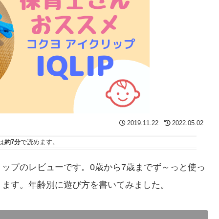
2019.11.22
2022.05.02
は
約7分
で読めます。
ップのレビューです。0歳から7歳までず～っと使っ
ります。年齢別に遊び方を書いてみました。