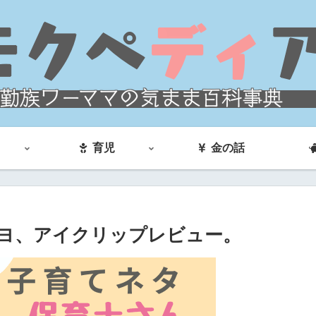
育児
金の話
ヨ、アイクリップレビュー。