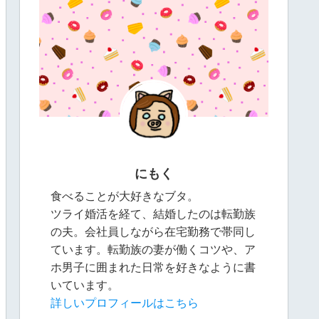
にもく
食べることが大好きなブタ。
ツライ婚活を経て、結婚したのは転勤族
の夫。会社員しながら在宅勤務で帯同し
ています。転勤族の妻が働くコツや、ア
ホ男子に囲まれた日常を好きなように書
いています。
詳しいプロフィールはこちら