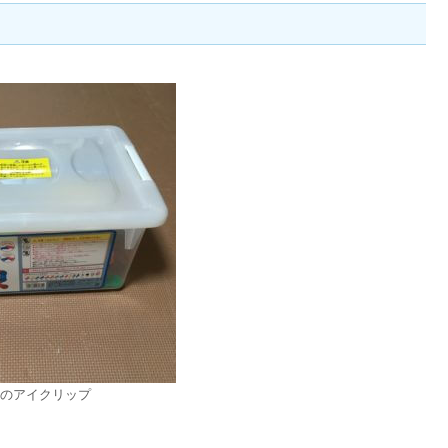
のアイクリップ