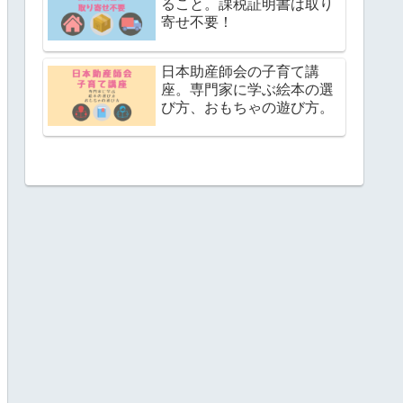
ること。課税証明書は取り
寄せ不要！
日本助産師会の子育て講
座。専門家に学ぶ絵本の選
び方、おもちゃの遊び方。