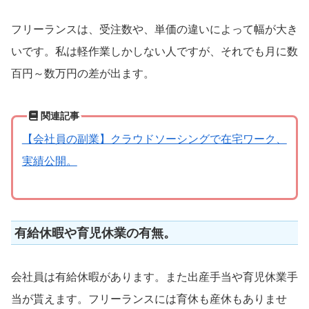
フリーランスは、受注数や、単価の違いによって幅が大き
いです。私は軽作業しかしない人ですが、それでも月に数
百円～数万円の差が出ます。
関連記事
【会社員の副業】クラウドソーシングで在宅ワーク、
実績公開。
有給休暇や育児休業の有無。
会社員は有給休暇があります。また出産手当や育児休業手
当が貰えます。フリーランスには育休も産休もありませ