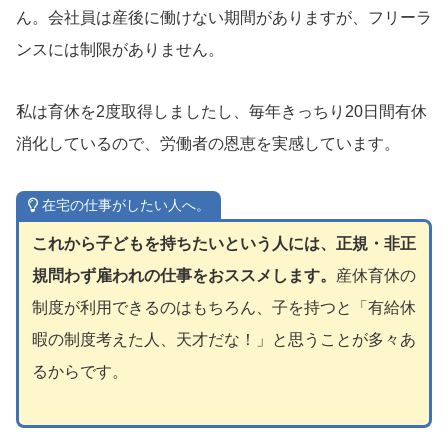
ん。会社員は産後に働けない期間がありますが、フリーラ
ンスには制限がありません。
私は育休を2度取得しましたし、毎年きっちり20日間有休
消化しているので、労働者の恩恵を実感しています。
在宅の仕事がしたい人へ。
これから子どもを持ちたいという人には、正規・非正
規問わず雇われの仕事をおススメします。
産休育休の
制度が利用できるのはもちろん、子を持つと「有給休
暇の制度考えた人、天才だな！」と思うことが多々あ
るからです。