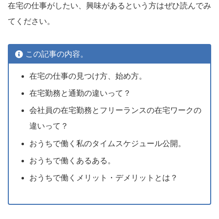
在宅の仕事がしたい、興味があるという方はぜひ読んでみ
てください。
この記事の内容。
在宅の仕事の見つけ方、始め方。
在宅勤務と通勤の違いって？
会社員の在宅勤務とフリーランスの在宅ワークの
違いって？
おうちで働く私のタイムスケジュール公開。
おうちで働くあるある。
おうちで働くメリット・デメリットとは？