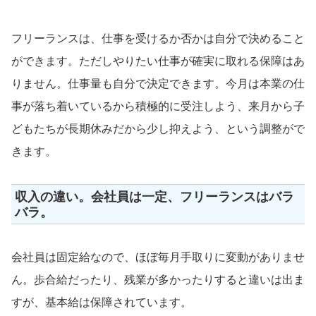
フリーランスは、仕事を受けるか否かは自分で決めること
ができます。ただしやりたい仕事が確実に取れる保障はあ
りません。仕事量も自分で決定できます。今月は本業の仕
事が落ち着いているから積極的に受注しよう、来月から子
どもたちが長期休みだから少し抑えよう、という調整がで
きます。
収入の違い。会社員は一定、フリーランスはバラ
バラ。
会社員は固定給なので、ほぼ毎月手取りに変動がありませ
ん。歩合給だったり、残業が多かったりすると違いは出ま
すが、基本給は保障されています。