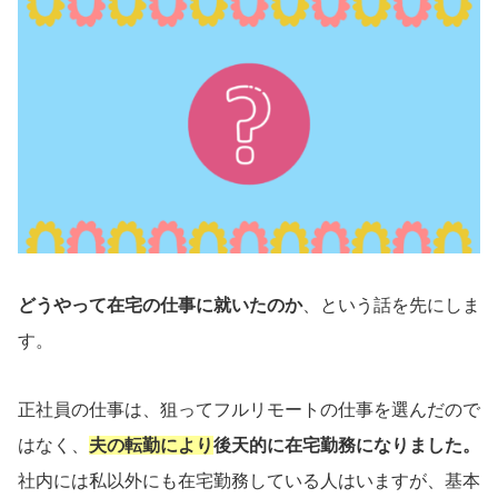
どうやって在宅の仕事に就いたのか
、という話を先にしま
す。
正社員の仕事は、狙ってフルリモートの仕事を選んだので
はなく、
夫の転勤により
後天的に在宅勤務になりました。
社内には私以外にも在宅勤務している人はいますが、基本