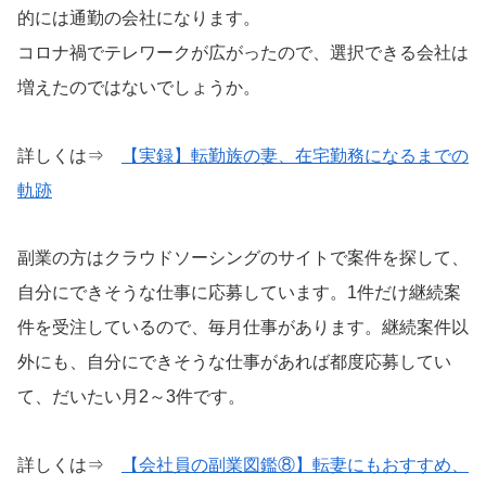
的には通勤の会社になります。
コロナ禍でテレワークが広がったので、選択できる会社は
増えたのではないでしょうか。
詳しくは⇒
【実録】転勤族の妻、在宅勤務になるまでの
軌跡
副業の方はクラウドソーシングのサイトで案件を探して、
自分にできそうな仕事に応募しています。1件だけ継続案
件を受注しているので、毎月仕事があります。継続案件以
外にも、自分にできそうな仕事があれば都度応募してい
て、だいたい月2～3件です。
詳しくは⇒
【会社員の副業図鑑⑧】転妻にもおすすめ、