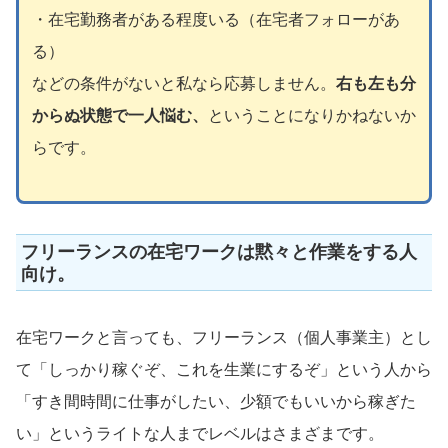
・在宅勤務者がある程度いる（在宅者フォローがあ
る）
などの条件がないと私なら応募しません。
右も左も分
からぬ状態で一人悩む、
ということになりかねないか
らです。
フリーランスの在宅ワークは黙々と作業をする人
向け。
在宅ワークと言っても、フリーランス（個人事業主）とし
て「しっかり稼ぐぞ、これを生業にするぞ」という人から
「すき間時間に仕事がしたい、少額でもいいから稼ぎた
い」というライトな人までレベルはさまざまです。