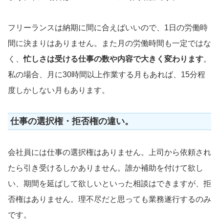
フリーランスは納期に間に合えばいいので、1日の労働時
間に決まりはありません。また月の労働時間も一定ではな
く、
忙しさは受ける仕事の数や内容で大きく変わります
。
私の場合、月に30時間以上作業する月もあれば、15分程
度しかしない月もあります。
仕事の選択権・拒否権の違い。
会社員には仕事の選択権はありません。上司から依頼され
たら引き受けるしかありません。誰か補助を付けて欲し
い、期間を延ばして欲しいといった相談はできますが、拒
否権はありません。理不尽だと思っても業務遂行するのみ
です。