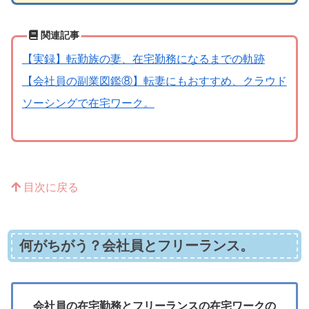
関連記事
【実録】転勤族の妻、在宅勤務になるまでの軌跡
【会社員の副業図鑑⑧】転妻にもおすすめ、クラウド
ソーシングで在宅ワーク。
目次に戻る
何がちがう？会社員とフリーランス。
会社員の在宅勤務とフリーランスの在宅ワークの