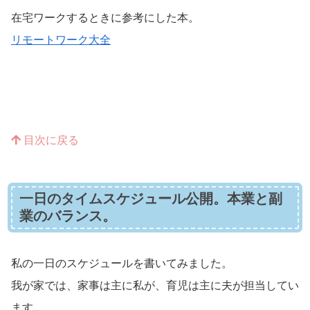
在宅ワークするときに参考にした本。
リモートワーク大全
目次に戻る
一日のタイムスケジュール公開。本業と副
業のバランス。
私の一日のスケジュールを書いてみました。
我が家では、家事は主に私が、育児は主に夫が担当してい
ます。