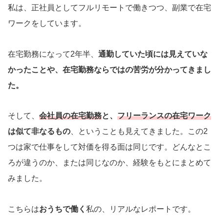
私は、正社員としてフルリモートで働きつつ、副業で在宅
ワークをしています。
在宅勤務になって2年半、
通勤していた頃には見えていな
かったことや、在宅勤務ならではの苦労が分かってきまし
た。
そして、
会社員の在宅勤務
と、
フリーランスの在宅ワーク
は似て非なるもの
、ということも見えてきました。この2
つは家で仕事をして対価を得る面は同じです。どんなとこ
ろが違うのか、または同じなのか、経験をもとにまとめて
みました。
こちらは
お
うちで働く
私の、リアルなレポートです。