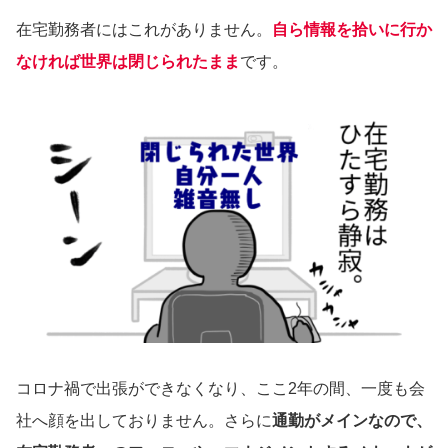
在宅勤務者にはこれがありません。
自ら情報を拾いに行か
なければ世界は閉じられたまま
です。
コロナ禍で出張ができなくなり、ここ2年の間、一度も会
社へ顔を出しておりません。さらに
通勤がメインなので、