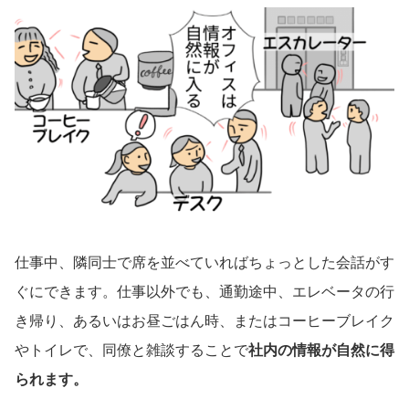
仕事中、隣同士で席を並べていればちょっとした会話がす
ぐにできます。仕事以外でも、通勤途中、エレベータの行
き帰り、あるいはお昼ごはん時、またはコーヒーブレイク
やトイレで、同僚と雑談することで
社内の情報が自然に得
られます。