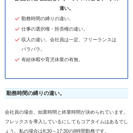
違い。
勤務時間の縛りの違い。
仕事の選択権・拒否権の違い。
収入の違い。会社員は一定、フリーランスは
バラバラ。
有給休暇や育児休業の有無。
勤務時間の縛りの違い。
会社員の場合、始業時間と終業時間が決められています。
フレックスを導入しているにしてもコアタイムはあるでし
ょう。私の場合は8:30～17:30の8時間勤務です。