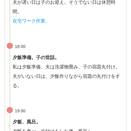
夫が遅い日は子のお迎え。そうでない日は休憩時
間。
在宅ワーク作業。
18:00
夕飯準備。子の世話。
私は夕飯準備、夫は洗濯物畳み、子の宿題丸付け。
夫がいない日は、夕飯作りながら宿題の丸付けをす
る。
19:00
夕飯、風呂。