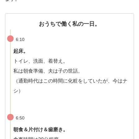
おうちで働く私の一日。
6:10
起床。
トイレ、洗面、着替え。
私は朝食準備、夫は子の世話。
（通勤時代はこの時間に化粧をしていたが、今はナ
シ）
6:50
朝食＆片付け＆歯磨き。