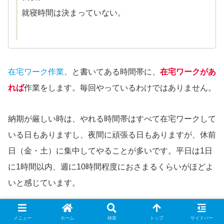
就寝時間は決まっていない。
在宅ワーク作業。
と書いてある時間帯に、
在宅ワークがあ
れば
作業をします。毎回やっているわけではありません。
納期が厳しい時は、やれる時間帯はすべて在宅ワークして
いる日もありますし、夜間に頑張る日もありますが、休前
日（金・土）に集中してやることが多いです。平日は1日
に1時間以内、週に10時間程度におさまるくらいがほどよ
いと感じています。
メニュー
ホーム
検索
トップ
サイドバー