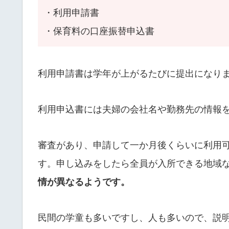
・利用申請書
・保育料の口座振替申込書
利用申請書は学年が上がるたびに提出になり
利用申込書には夫婦の会社名や勤務先の情報
審査があり、申請して一か月後くらいに利用
す。申し込みをしたら全員が入所できる地域
情が異なるようです。
民間の学童も多いですし、人も多いので、説