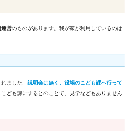
間運営
のものがあります。我が家が利用しているのは
られました。
説明会は無く、役場のこども課へ行って
もこども課にするとのことで、見学などもありません