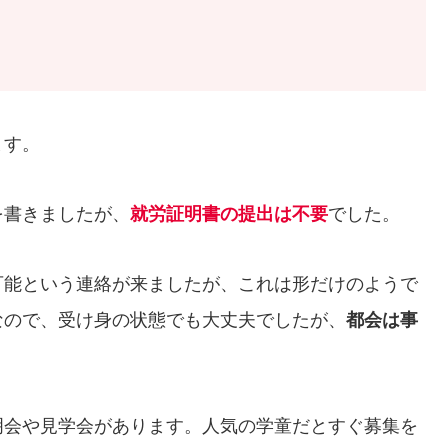
ます。
を書きましたが、
就労証明書の提出は不要
でした。
可能という連絡が来ましたが、これは形だけのようで
なので、受け身の状態でも大丈夫でしたが、
都会は事
明会や見学会があります。人気の学童だとすぐ募集を