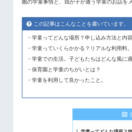
圏の学童事情と、我が子が通う学童のお話を
この記事はこんなことを書いています。
・学童ってどんな場所？申し込み方法と内
・学童っていくらかかる？リアルな利用料
・学童での生活。子どもたちはどんな風に
・保育園と学童のちがいとは？
・学童を利用して良かったこと。
学童ってどんな場所？