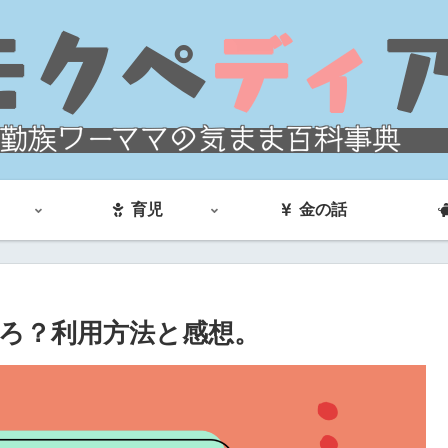
育児
金の話
ろ？利用方法と感想。