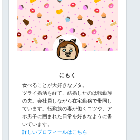
にもく
食べることが大好きなブタ。
ツライ婚活を経て、結婚したのは転勤族
の夫。会社員しながら在宅勤務で帯同し
ています。転勤族の妻が働くコツや、ア
ホ男子に囲まれた日常を好きなように書
いています。
詳しいプロフィールはこちら